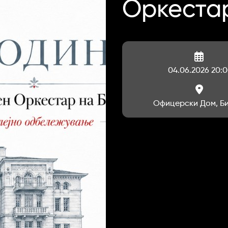
Оркестар
04.06.2026 20:
Офицерски Дом, Б