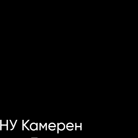
 НУ Камерен