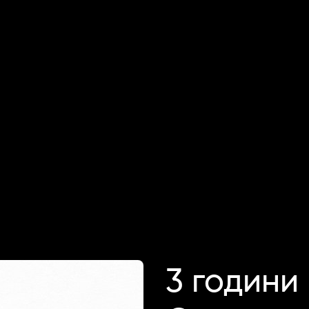
3 години