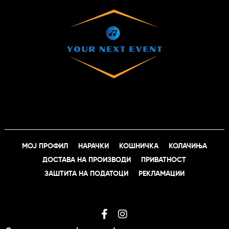
МОЈ ПРОФИЛ
НАРАЧКИ
КОШНИЧКА
КОЛАЧИЊА
ДОСТАВА НА ПРОИЗВОДИ
ПРИВАТНОСТ
ЗАШТИТА НА ПОДАТОЦИ
РЕКЛАМАЦИИ