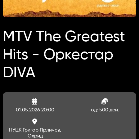
MTV The Greatest
Hits - Оркестар
DIVA
01.05.2026 20:00
од: 500 ден.
НУЦК Григор Прличев,
Охрид