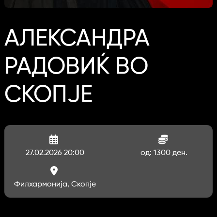
АЛЕКСАНДРА
РАДОВИЌ ВО
СКОПЈЕ
27.02.2026 20:00
од: 1300 ден.
Филхармонија, Скопје