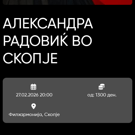
АЛЕКСАНДРА
РАДОВИЌ ВО
СКОПЈЕ
27.02.2026 20:00
од: 1300 ден.
Филхармонија, Скопје