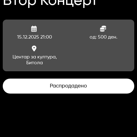
Втор Концерт
15.12.2025 21:00
од: 500 ден.
Центар за култура,
Битола
Распродадено