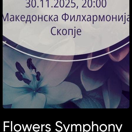
Flowers Symphony