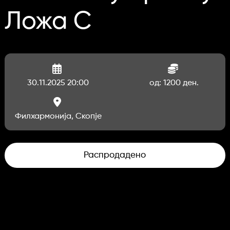
Ложа C
30.11.2025 20:00
од: 1200 ден.
Филхармонија, Скопје
Распродадено