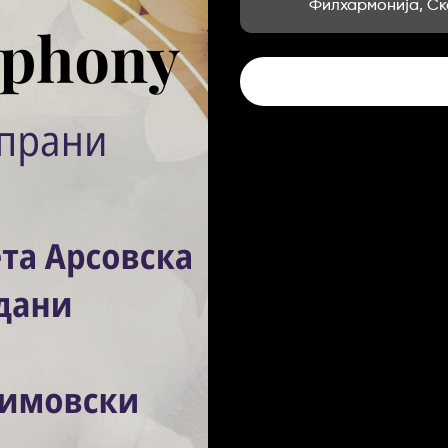
Филхармонија, Ск