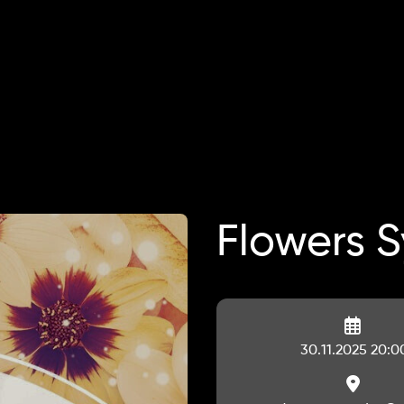
Flowers 
30.11.2025 20:0