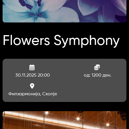
Flowers Symphony
30.11.2025 20:00
од: 1200 ден.
Филхармонија, Скопје