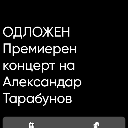
ОДЛОЖЕН
Премиерен
концерт на
Александар
Тарабунов