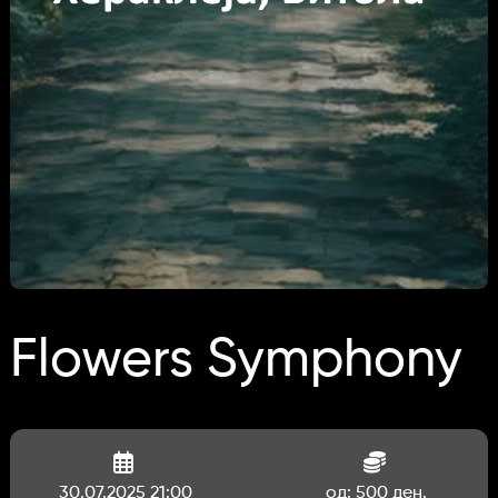
Flowers Symphony
30.07.2025 21:00
од: 500 ден.