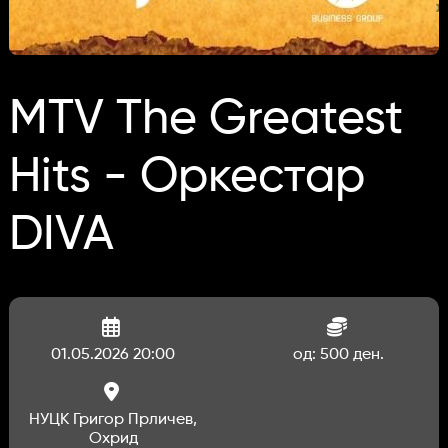
MTV The Greatest
Hits - Оркестар
DIVA
01.05.2026 20:00
од: 500 ден.
НУЦК Григор Прличев,
Охрид